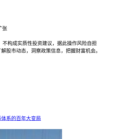
扩张
，不构成实质性投资建议，据此操作风险自担
时了解股市动态，洞察政策信息，把握财富机会。
币体系的百年大变局