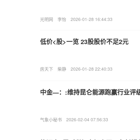
光明网
李怡
2026-01-28 16:44:33
低价<股>一览 23股股价不足2元
房天下
柴静
2026-01-28 22:40:33
中金—：:维持昆仑能源跑赢行业评级
气象小秘书
2026-02-04 07:56:33