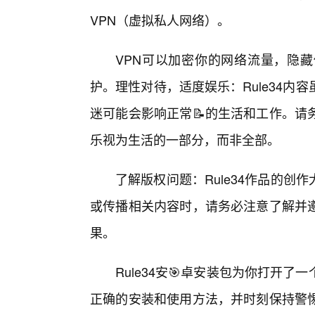
VPN（虚拟私人网络）。
VPN可以加密你的网络流量，隐藏
护。理性对待，适度娱乐：Rule34
迷可能会影响正常📝的生活和工作。请
乐视为生活的一部分，而非全部。
了解版权问题：Rule34作品的创
或传播相关内容时，请务必注意了解并
果。
Rule34安🎯卓安装包为你打开
正确的安装和使用方法，并时刻保持警