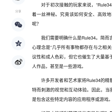
对于初次接触的玩家来说，“Rule
分享
着一丝神秘。究竟该如何安全、高效地
呢？
我们需要明确什么是Rule34。简而
心理念是“几乎所有事物都存在与之相关
议性和成人色彩，但它也催生了大量基
人作品，甚至是一些游戏。
许多开发者和艺术家将Rule34
特而刺激的视觉和互动体验。因此，当我们
是包含这些特定内容的应用程序或游戏