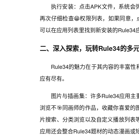
执行安装：点击APK文件，系统会
再次仔细检查😁权限列表，如果同意，
可以在应用列表里找到新安装的Rule3
二、深入探索，玩转Rule34的多
Rule34的魅力在于其内容的丰
应有尽有。
图片与插画集：许多Rule34应
浏览不🎯同画师的作品，收藏你喜爱的
片搜索、分类浏览以及自定义播放列表
应用还会整合Rule34题材的动态漫画或