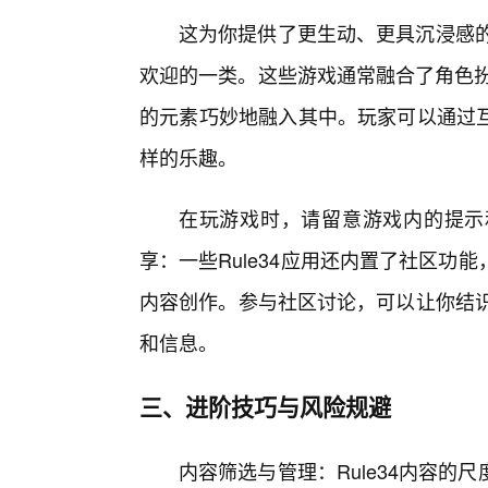
这为你提供了更生动、更具沉浸感的
欢迎的一类。这些游戏通常融合了角色扮演
的元素巧妙地融入其中。玩家可以通过
样的乐趣。
在玩游戏时，请留意游戏内的提示
享：一些Rule34应用还内置了社区
内容创作。参与社区讨论，可以让你结识
和信息。
三、进阶技巧与风险规避
内容筛选与管理：Rule34内容的