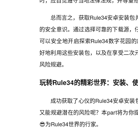
时，应自觉遵守当地法律法规，并尊重
总而言之，获取Rule34安卓安
的安全意识。通过选择可靠的下载源，
可以安全地开启探索Rule34数字花园
好地利用这些安装包，以及在享受二次元
风险规避。
玩转Rule34的精彩世界：安装、
成功获取了心仪的Rule34安卓
又能规避潜在的风险呢？本part将为
😎为Rule34世界的行家。