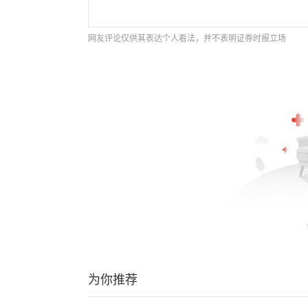
网友评论仅供其表达个人看法，并不表明证券时报立场
为你推荐