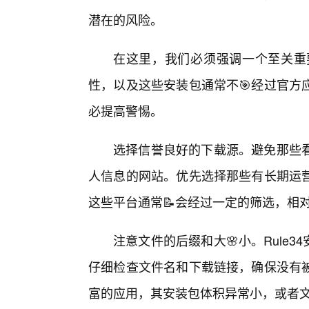
潜在的风险。
在这里，我们必须强调一个至关重要
性，以及这些安装包通常不🎯经过官方
必提高警惕。
选择信誉良好的下载源。避免那些
人信息的网站。优先选择那些有长期运
这些平台通常📝会经过一定的筛选，相
注意文件的后缀和大🌸小。Rule3
仔细检查文件名和下载链接，确保没有
富的应用，其安装包体积异常小，或者