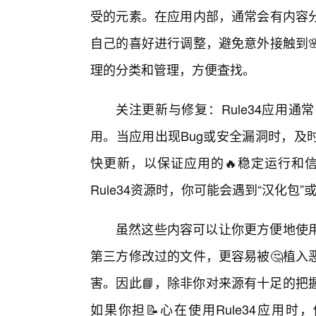
受的元素。在应用内部，通常会有内容
自己的喜好进行调整，避免意外接触到
理的分类和管理，方便查找。
关注更新与修复：Rule34应用
用。当应用出现Bug或安全漏洞时，及
快更新，以保证应用的🔥稳定运行和信
Rule34资源时，你可能会遇到“汉化包”
虽然这些内容可以让你更方便地使
第三方修改过的文件，更容易被🤔植入
害。因此📘，除非你对来源有十足的把
如果你担📝心在使用Rule34应用