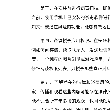
第三，在安装前进行病毒扫描。即使
之前，使用手机上已安装的杀毒软件进
知文件或潜在风险的功能，能够有效地
第四，谨慎授予应用权限。在安🎯装
例如访问存储、读取联系人、发送短信
度。一个纯粹的图片浏览或游戏应用，
仔细阅读权限列表，只授予那些真正对
第五，了解潜在的法律和道德风险。
家，传播和观看这些内容可能存在法律风
能不适合所有年龄段的观众，也可能触及