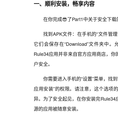
一、顺利安装，畅享内容
在你完成😎了Part1中关于安全
找到APK文件：在手机的“文件管理
它们会保存在“Download”文件
Rule34应用并非来自官方应用商店
户安全。
你需要进入手机的“设置”菜单，找到
应用安装”的权限。请注意，这个选项
异。为了安全起见，在你安装完Rule
源的应用被随意安装。